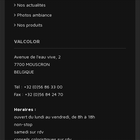
Nos actualités
Photos ambiance
Nos produits
VALCOLOR
Avenue de l'eau vive, 2
7700 MOUSCRON
BELGIQUE
Tél : +32 (0)56 86 33 00
Fax : +32 (0)56 84 24 70
Horaires :
ouvert du lundi au vendredi, de 8h à 18h
non-stop
samedi sur rdv
conseils coloristiques sur rdv